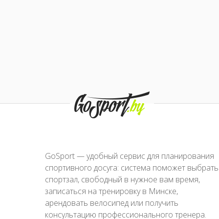
GoSport — удобный сервис для планирования
спортивного досуга: система поможет выбрать
спортзал, свободный в нужное вам время,
записаться на тренировку в Минске,
арендовать велосипед или получить
консультацию профессионального тренера.