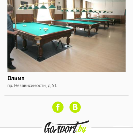
Олимп
пр. Независимости, д.51