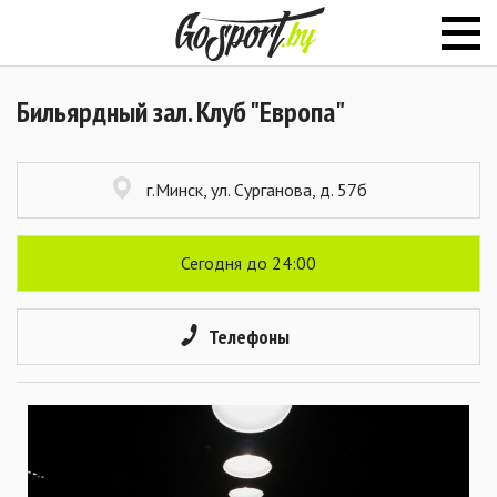
Бильярдный зал. Клуб "Европа"
г.Минск, ул. Сурганова, д. 57б
Сегодня до 24:00
Телефоны