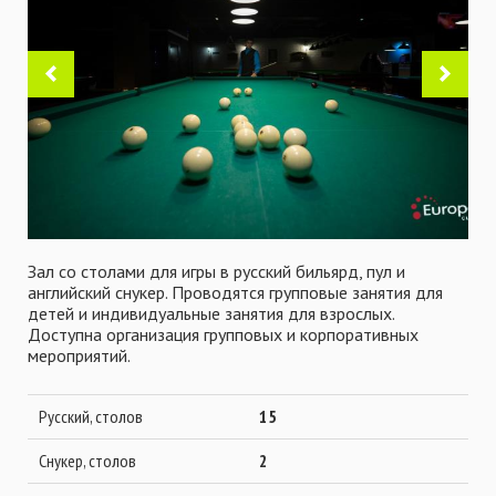
Зал со столами для игры в русский бильярд, пул и
английский снукер. Проводятся групповые занятия для
детей и индивидуальные занятия для взрослых.
Доступна организация групповых и корпоративных
мероприятий.
Русский, столов
15
Снукер, столов
2