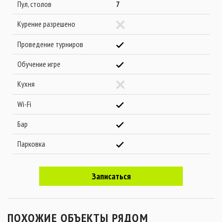
Пул, столов
7
Курение разрешено
Проведение турниров
Обучение игре
Кухня
Wi-Fi
Бар
Парковка
Записаться
ПОХОЖИЕ ОБЪЕКТЫ РЯДОМ