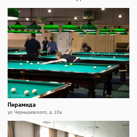
Пирамида
ул. Чернышевского, д. 10а