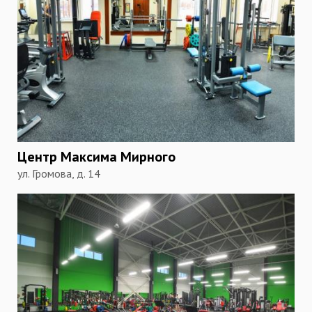
Центр Максима Мирного
ул. Громова, д. 14