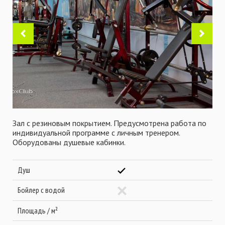
Зал с резиновым покрытием. Предусмотрена работа по
индивидуальной программе с личным тренером.
Оборудованы душевые кабинки.
Душ
Бойлер с водой
Площадь / м²