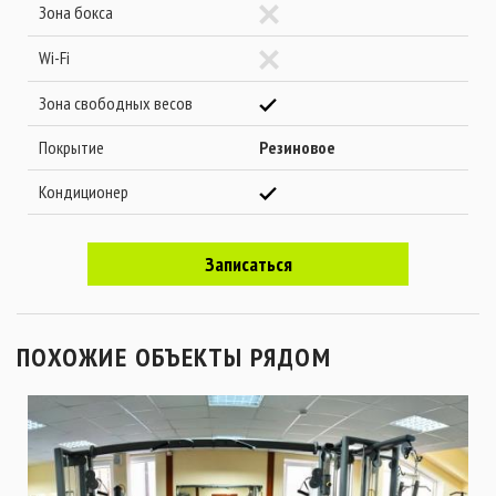
Зона бокса
Wi-Fi
Зона свободных весов
Покрытие
Резиновое
Кондиционер
Записаться
ПОХОЖИЕ ОБЪЕКТЫ РЯДОМ