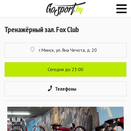
Тренажёрный зал. Fox Club
г.Минск, ул. Яна Чечота, д. 20
Сегодня до 23:00
Телефоны