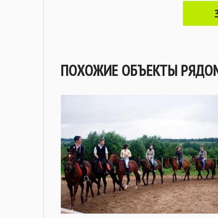
ПОХОЖИЕ ОБЪЕКТЫ РЯДО