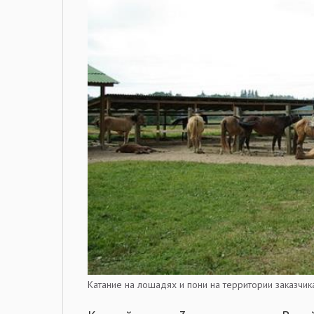
Катание на лошадях и пони на территории заказчика