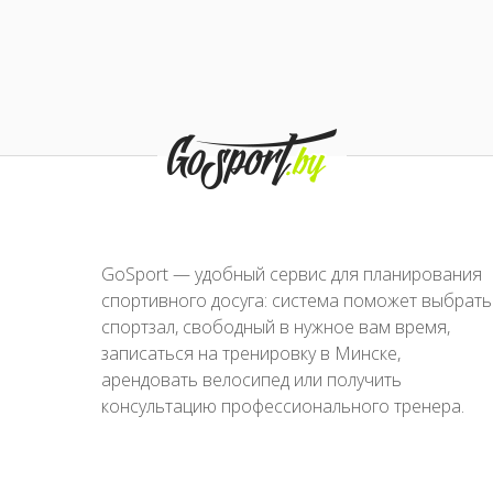
GoSport — удобный сервис для планирования
спортивного досуга: система поможет выбрать
спортзал, свободный в нужное вам время,
записаться на тренировку в Минске,
арендовать велосипед или получить
консультацию профессионального тренера.