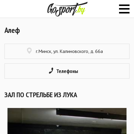
Алеф
г.Минск, ул. Калиновского, д. 66а
Телефоны
ЗАЛ ПО СТРЕЛЬБЕ ИЗ ЛУКА