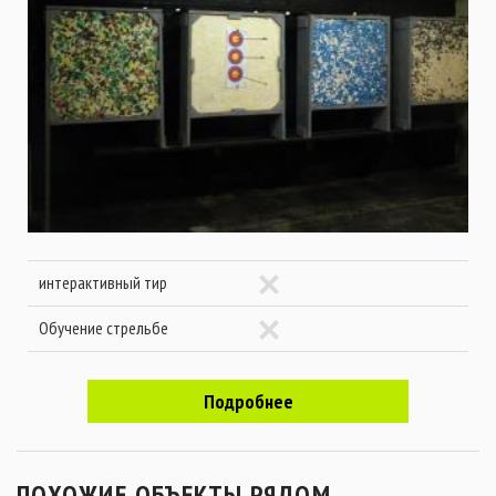
интерактивный тир
Обучение стрельбе
Подробнее
ПОХОЖИЕ ОБЪЕКТЫ РЯДОМ