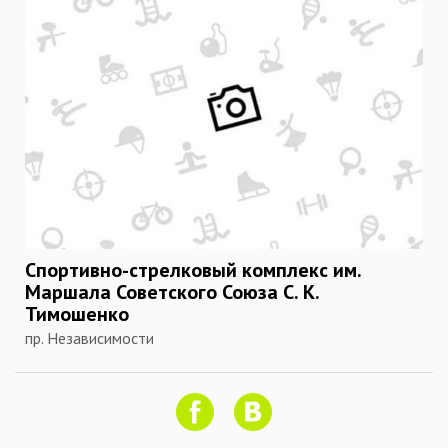
Спортивно-стрелковый комплекс им.
Маршала Советского Союза С. К.
Тимошенко
пр. Независимости