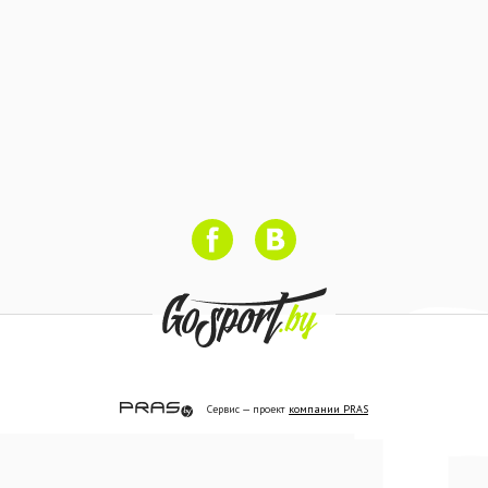
Сервис — проект
компании PRAS