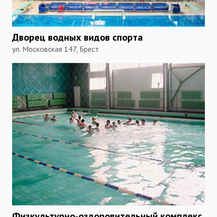
Дворец водных видов спорта
ул. Московская 147, Брест
Физкультурно-оздоровительный комплекс