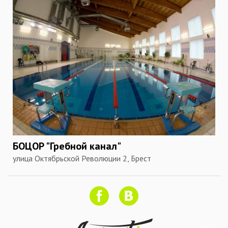
БОЦОР "Гребной канал"
улица Октябрьской Революции 2, Брест