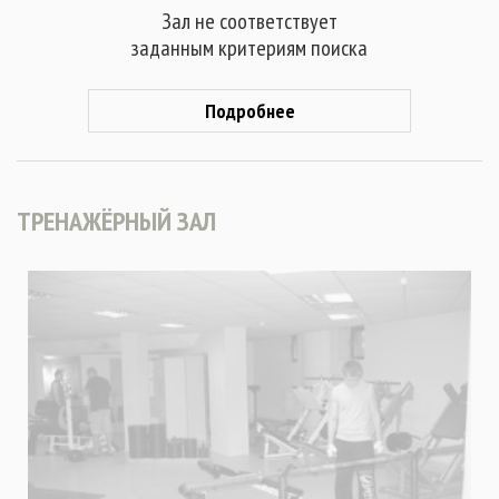
Зал не соответствует
заданным критериям поиска
Подробнее
ТРЕНАЖЁРНЫЙ ЗАЛ