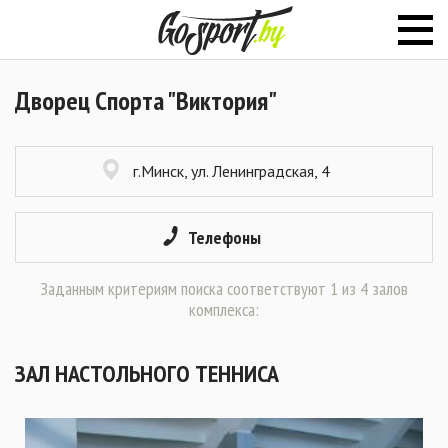
Дворец Спорта "Виктория"
г.Минск, ул. Ленинградская, 4
Телефоны
Заданным критериям поиска соответствуют 1 из 4 залов
комплекса:
ЗАЛ НАСТОЛЬНОГО ТЕННИСА