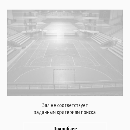
Зал не соответствует
заданным критериям поиска
Подробнее