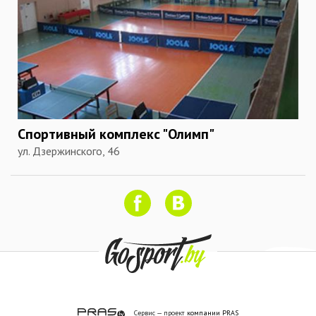
Спортивный комплекс "Олимп"
ул. Дзержинского, 46
Сервис — проект
компании PRAS