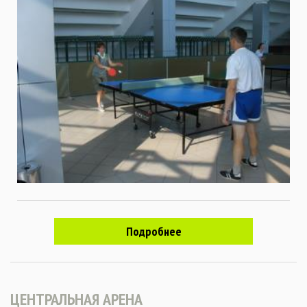
Подробнее
ЦЕНТРАЛЬНАЯ АРЕНА