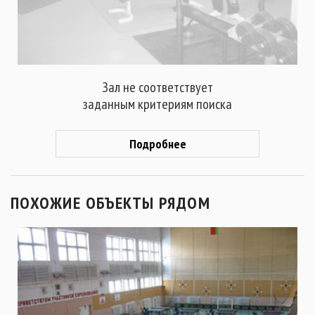
Зал не соответствует
заданным критериям поиска
Подробнее
ПОХОЖИЕ ОБЪЕКТЫ РЯДОМ