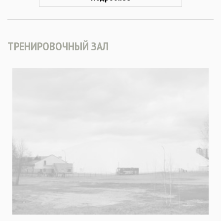
ТРЕНИРОВОЧНЫЙ ЗАЛ