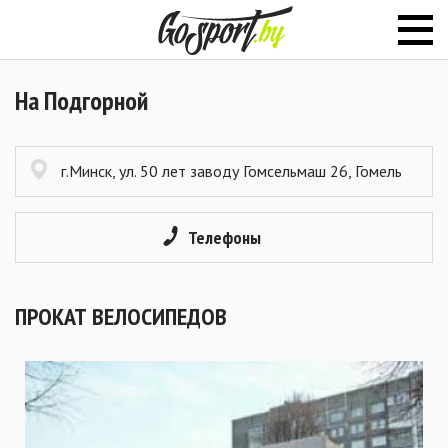
На Подгорной
г.Минск, ул. 50 лет заводу Гомсельмаш 26, Гомель
Телефоны
ПРОКАТ ВЕЛОСИПЕДОВ