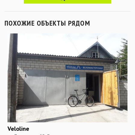
ПОХОЖИЕ ОБЪЕКТЫ РЯДОМ
Veloline