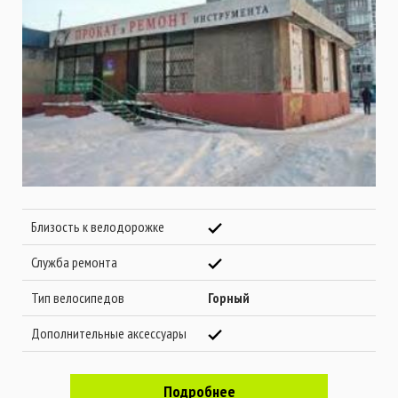
Близость к велодорожке
Служба ремонта
Тип велосипедов
Горный
Дополнительные аксессуары
Подробнее