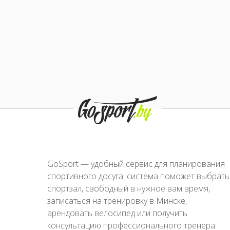
GoSport — удобный сервис для планирования
спортивного досуга: система поможет выбрать
спортзал, свободный в нужное вам время,
записаться на тренировку в Минске,
арендовать велосипед или получить
консультацию профессионального тренера.