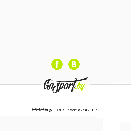
Сервис — проект
компании PRAS