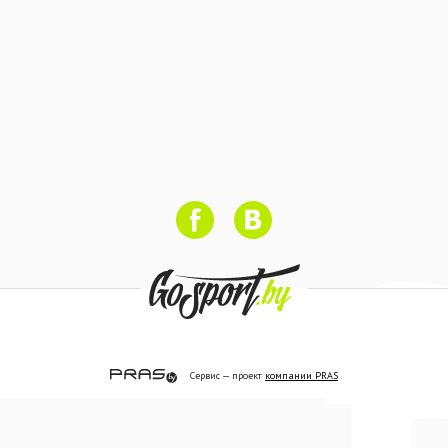
Сервис — проект
компании PRAS