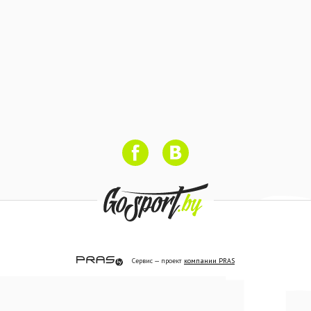
Сервис — проект
компании PRAS