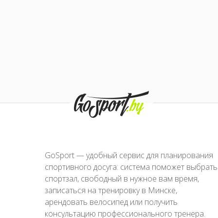
GoSport — удобный сервис для планирования
спортивного досуга: система поможет выбрать
спортзал, свободный в нужное вам время,
записаться на тренировку в Минске,
арендовать велосипед или получить
консультацию профессионального тренера.