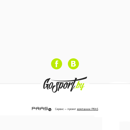
Сервис — проект
компании PRAS