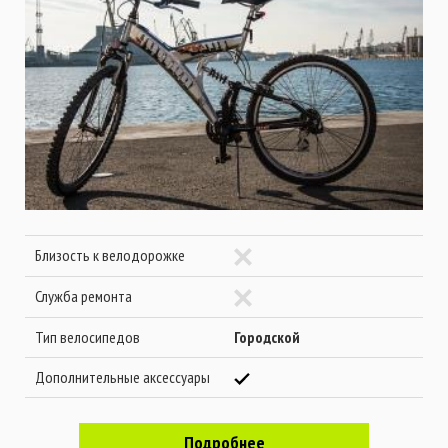
Близость к велодорожке
Служба ремонта
Тип велосипедов
Городской
Дополнительные аксессуары
Подробнее