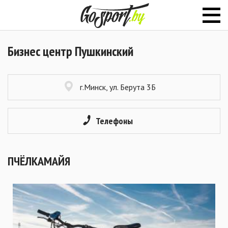
Бизнес центр Пушкинский
г.Минск, ул. Берута 3Б
Телефоны
ПЧЁЛКАМАЙЯ