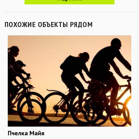
ПОХОЖИЕ ОБЪЕКТЫ РЯДОМ
Пчелка Майя