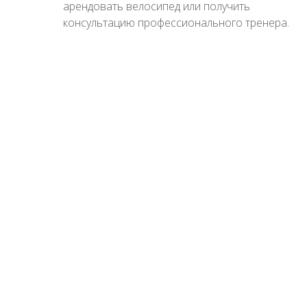
арендовать велосипед или получить
консультацию профессионального тренера.