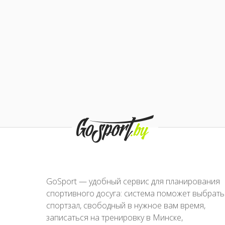
GoSport — удобный сервис для планирования
спортивного досуга: система поможет выбрать
спортзал, свободный в нужное вам время,
записаться на тренировку в Минске,