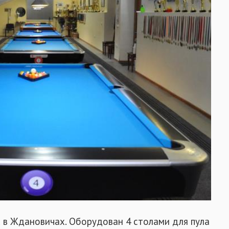
х в Ждановичах. Оборудован 4 столами для пула