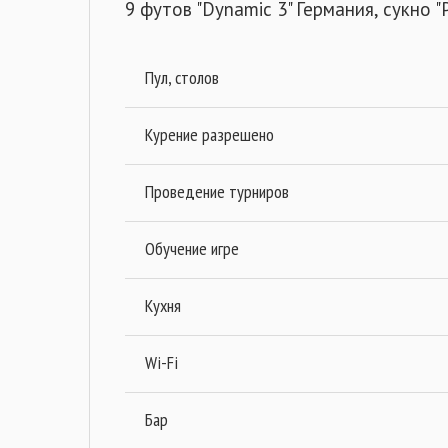
9 футов "Dynamic 3" Германия, сукно "
Пул, столов
Курение разрешено
Проведение турниров
Обучение игре
Кухня
Wi-Fi
Бар