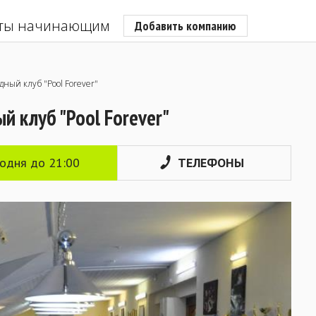
ты начинающим
Добавить компанию
ный клуб "Pool Forever"
й клуб "Pool Forever"
годня до 21:00
ТЕЛЕФОНЫ