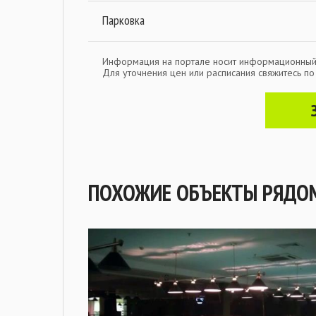
Парковка
Информация на портале носит информационный
Для уточнения цен или расписания свяжитесь п
ПОХОЖИЕ ОБЪЕКТЫ РЯДО