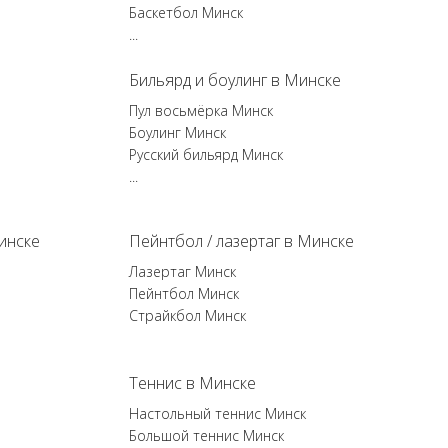
Баскетбол Минск
...
Бильярд и боулинг в Минске
Пул восьмёрка Минск
Боулинг Минск
Русский бильярд Минск
...
инске
Пейнтбол / лазертаг в Минске
Лазертаг Минск
Пейнтбол Минск
Страйкбол Минск
Теннис в Минске
Настольный теннис Минск
Большой теннис Минск