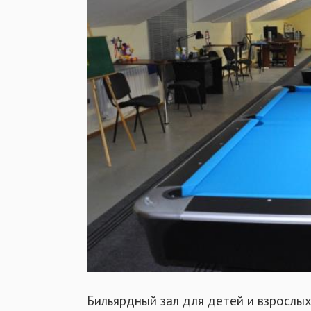
Бильярдный зал для детей и взрослы