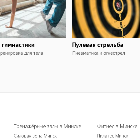
 гимнастики
Пулевая стрельба
ренировка для тела
Пневматика и огнестрел
Тренажёрные залы в Минске
Фитнес в Минске
Силовая зона Минск
Пилатес Минск