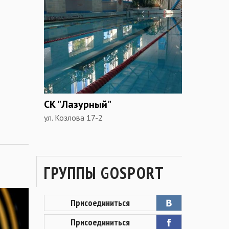
СК "Лазурный"
ул. Козлова 17-2
ГРУППЫ GOSPORT
Присоединиться
Присоединиться