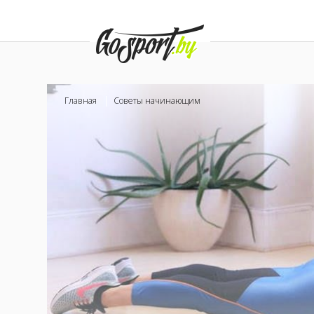
Главная
Советы начинающим