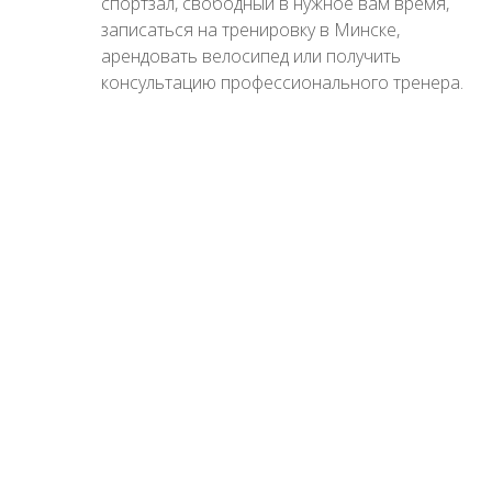
спортзал, свободный в нужное вам время,
записаться на тренировку в Минске,
арендовать велосипед или получить
консультацию профессионального тренера.