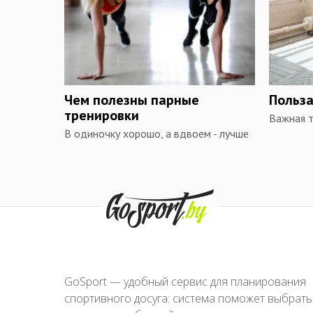
Чем полезны парные
Польза
тренировки
Важная т
В одиночку хорошо, а вдвоем - лучше
GoSport — удобный сервис для планирования
спортивного досуга: система поможет выбрать