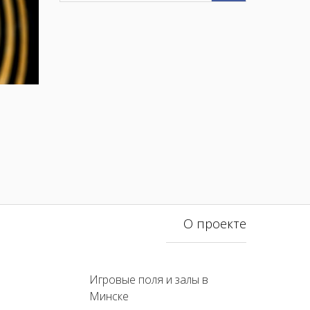
О проекте
Игровые поля и залы в
Минске