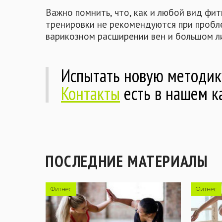
Важно помнить, что, как и любой вид фит
тренировки не рекомендуются при пробл
варикозном расширении вен и большом л
Испытать новую методику
Контакты
есть в нашем ка
ПОСЛЕДНИЕ МАТЕРИАЛЫ
Фитнес
Фитнес