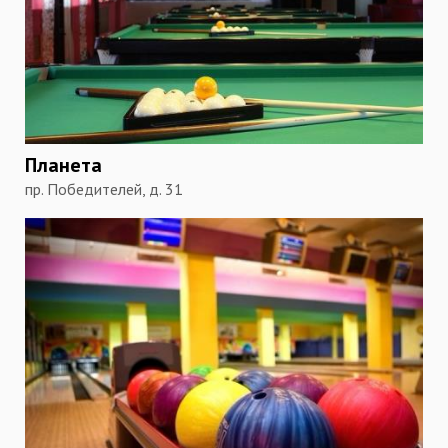
Планета
пр. Победителей, д. 31