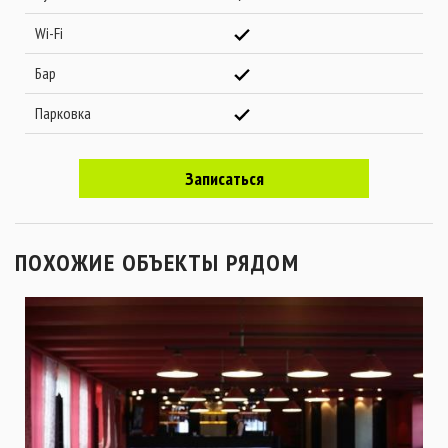
Wi-Fi
Бар
Парковка
Записаться
ПОХОЖИЕ ОБЪЕКТЫ РЯДОМ