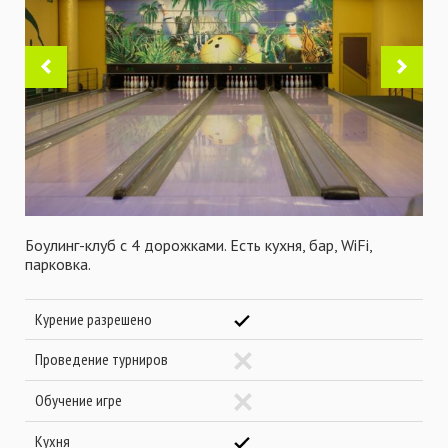
Боулинг-клуб с 4 дорожками. Есть кухня, бар, WiFi,
парковка.
Курение разрешено
Проведение турниров
Обучение игре
Кухня