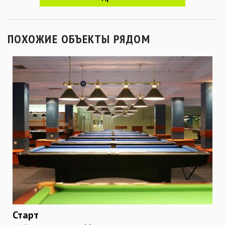
ПОХОЖИЕ ОБЪЕКТЫ РЯДОМ
Старт