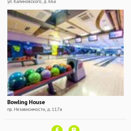
ул. Калиновского, д. 66а
Bowling House
пр. Независимости, д. 117а