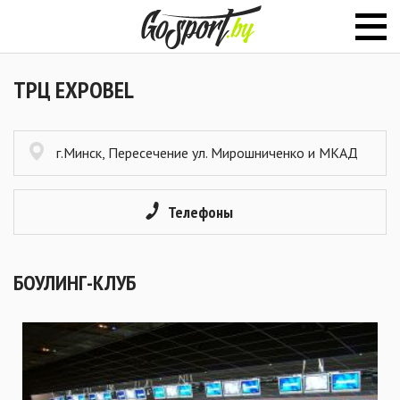
ТРЦ EXPOBEL
г.Минск, Пересечение ул. Мирошниченко и МКАД
Телефоны
БОУЛИНГ-КЛУБ