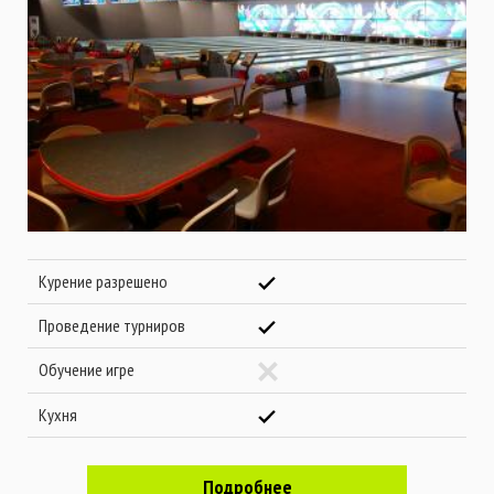
Курение разрешено
Проведение турниров
Обучение игре
Кухня
Подробнее