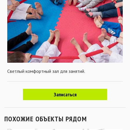
Светлый комфортный зал для занятий.
Записаться
ПОХОЖИЕ ОБЪЕКТЫ РЯДОМ