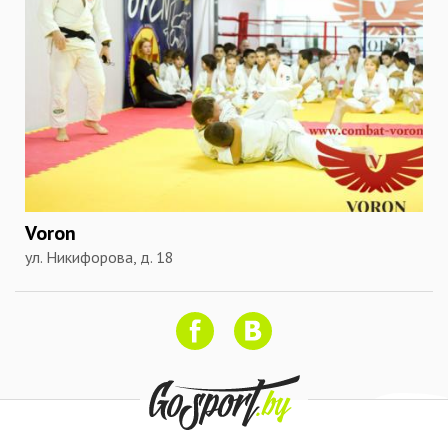
Voron
ул. Никифорова, д. 18