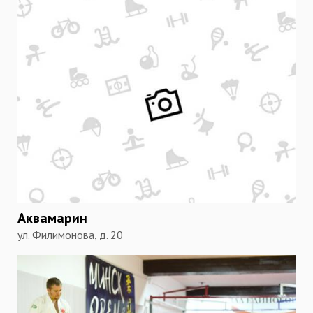
Аквамарин
ул. Филимонова, д. 20