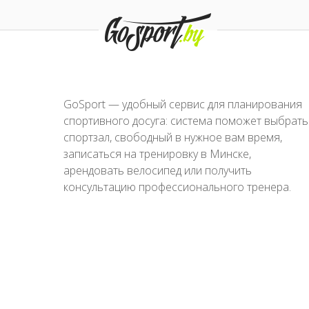
GoSport — удобный сервис для планирования
спортивного досуга: система поможет выбрать
спортзал, свободный в нужное вам время,
записаться на тренировку в Минске,
арендовать велосипед или получить
консультацию профессионального тренера.