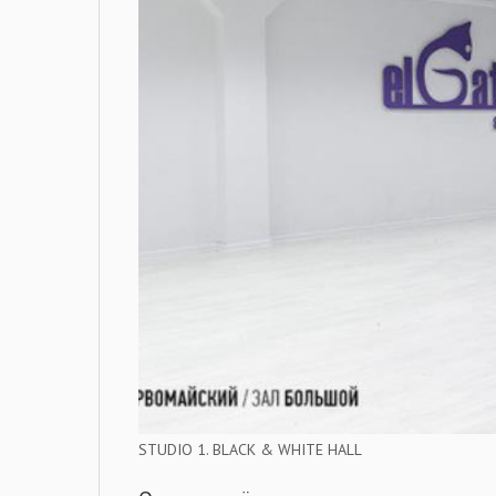
STUDIO 1. BLACK & WHITE HALL