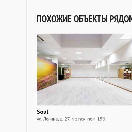
ПОХОЖИЕ ОБЪЕКТЫ РЯДО
Soul
ул. Ленина, д. 27, 4 этаж, пом. 156