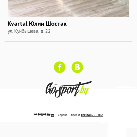
Kvartal Юлии Шостак
ул. Куйбышева, д. 22
Сервис — проект
компании PRAS