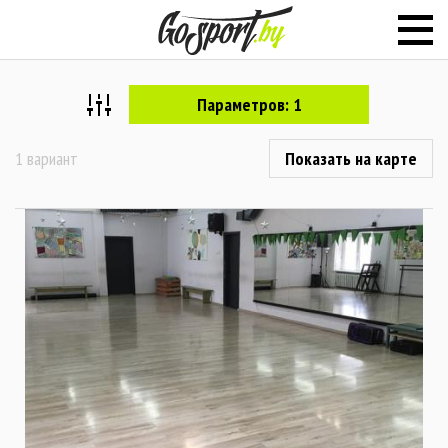
Параметров: 1
1 вариант
Показать на карте