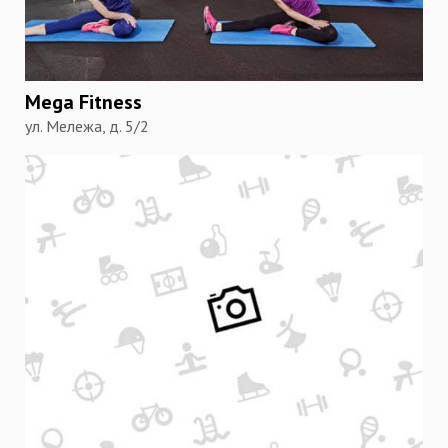
Mega Fitness
ул. Мележа, д. 5/2