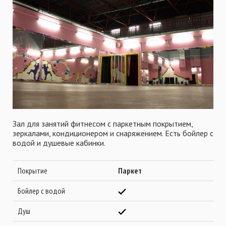
Зал для занятий фитнесом с паркетным покрытием,
зеркалами, кондиционером и снаряжением. Есть бойлер с
водой и душевые кабинки.
Покрытие
Паркет
Бойлер с водой
Душ