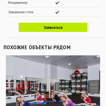
Кондиционер
Зеркальная стена
Записаться
ПОХОЖИЕ ОБЪЕКТЫ РЯДОМ