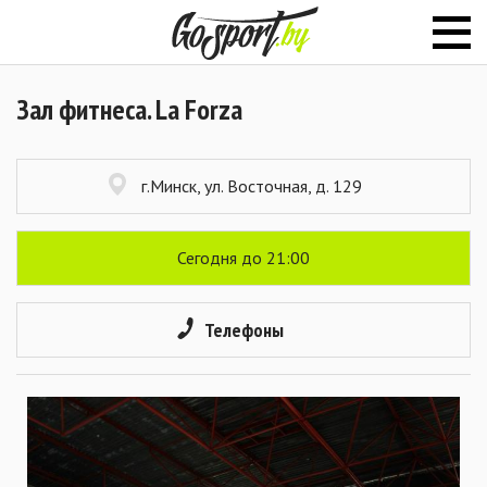
Зал фитнеса. La Forza
г.Минск, ул. Восточная, д. 129
Сегодня до 21:00
Телефоны