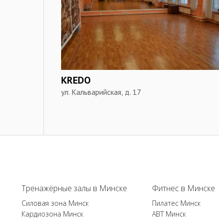
KREDO
ул. Кальварийская, д. 17
Тренажёрные залы в Минске
Фитнес в Минске
Силовая зона Минск
Пилатес Минск
Кардиозона Минск
ABT Минск