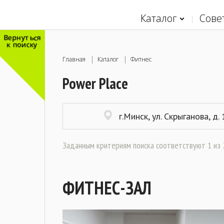
Каталог
Сове
Вернуться
к поиску
Главная
Каталог
Фитнес
Power Place
г.Минск, ул. Скрыганова, д.
Заданным критериям поиска соответствуют 1 из 2
ФИТНЕС-ЗАЛ