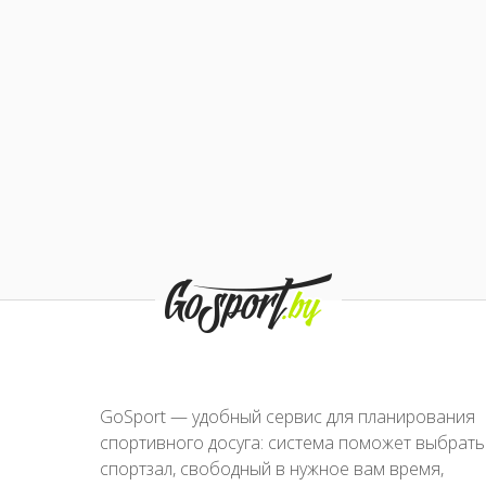
GoSport — удобный сервис для планирования
спортивного досуга: система поможет выбрать
спортзал, свободный в нужное вам время,