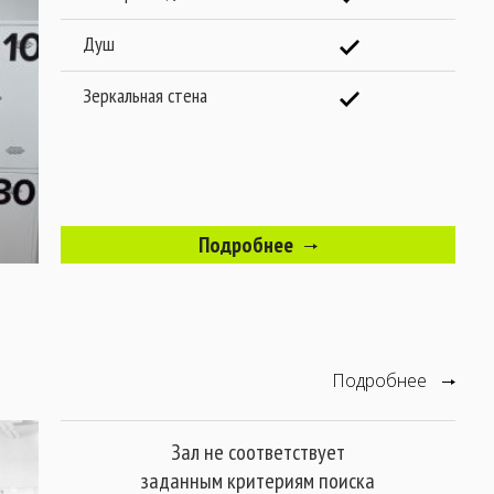
Душ
Зеркальная стена
Подробнее
Подробнее
Зал не соответствует
заданным критериям поиска