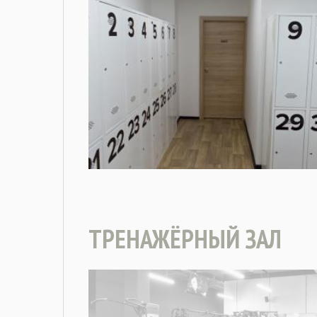
ТРЕНАЖЁРНЫЙ ЗАЛ