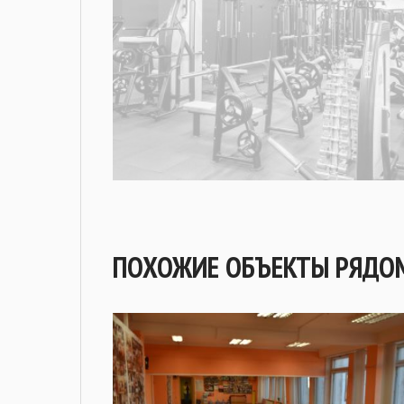
ПОХОЖИЕ ОБЪЕКТЫ РЯДО