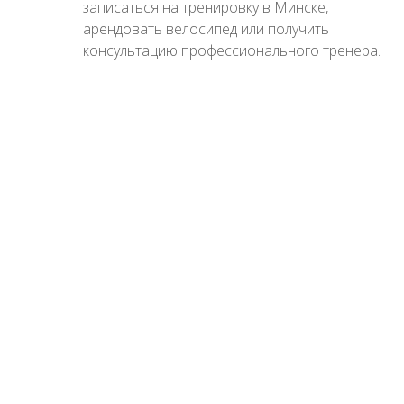
записаться на тренировку в Минске,
арендовать велосипед или получить
консультацию профессионального тренера.