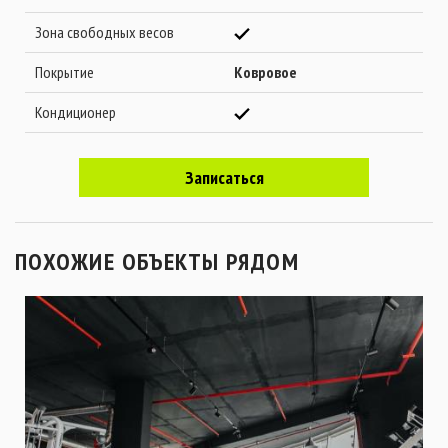
Зона свободных весов
Покрытие
Ковровое
Кондиционер
Записаться
ПОХОЖИЕ ОБЪЕКТЫ РЯДОМ