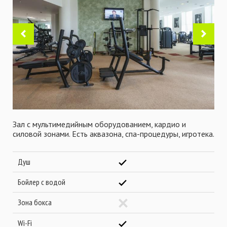
Зал с мультимедийным оборудованием, кардио и
силовой зонами. Есть аквазона, спа-процедуры, игротека.
Душ
Бойлер с водой
Зона бокса
Wi-Fi