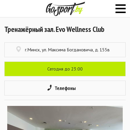
Тренажёрный зал. Evo Wellness Club
г.Минск, ул. Максима Богдановича, д. 155в
Сегодня до 23:00
Телефоны