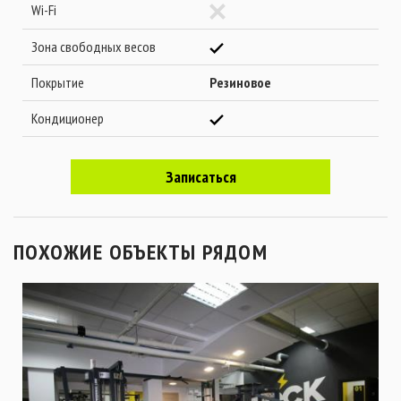
Wi-Fi
Зона свободных весов
Покрытие
Резиновое
Кондиционер
Записаться
ПОХОЖИЕ ОБЪЕКТЫ РЯДОМ