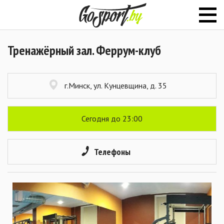
Тренажёрный зал. Феррум-клуб
г.Минск, ул. Кунцевщина, д. 35
Сегодня до 23:00
Телефоны