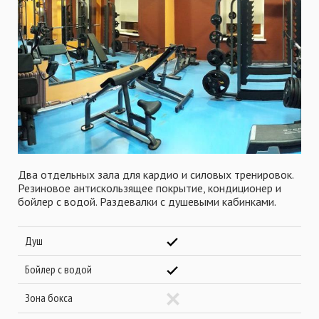
Два отдельных зала для кардио и силовых тренировок.
Резиновое антискользящее покрытие, кондиционер и
бойлер с водой. Раздевалки с душевыми кабинками.
Душ
Бойлер с водой
Зона бокса