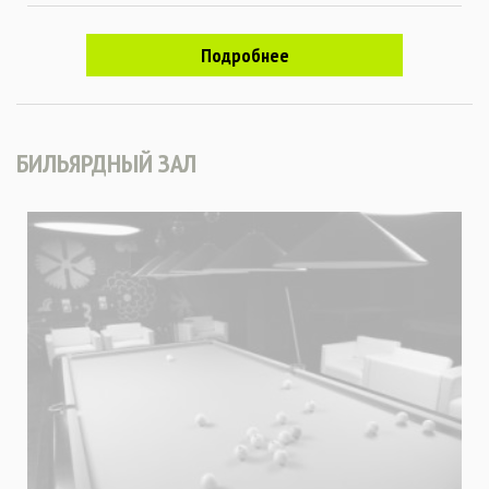
Подробнее
БИЛЬЯРДНЫЙ ЗАЛ