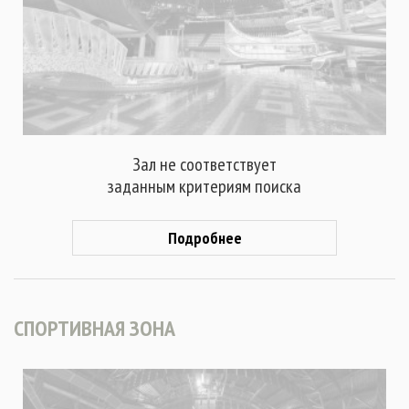
Зал не соответствует
заданным критериям поиска
Подробнее
СПОРТИВНАЯ ЗОНА