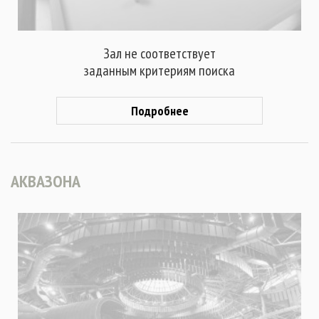
Зал не соответствует
заданным критериям поиска
Подробнее
АКВАЗОНА