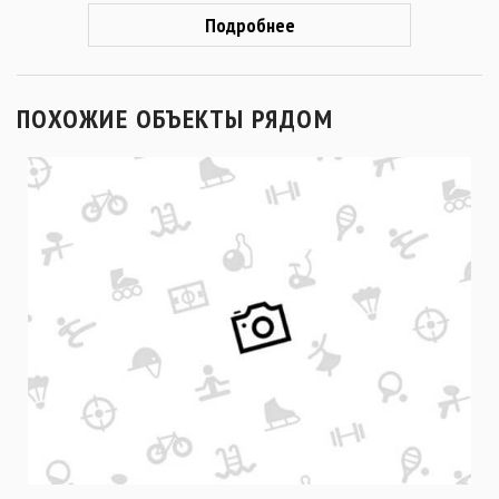
Подробнее
ПОХОЖИЕ ОБЪЕКТЫ РЯДОМ