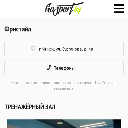
Фристайл
г.Минск, ул. Сурганова, д. 4а
Телефоны
Заданным критериям поиска соответствуют 1 из 5 залов
комплекса:
ТРЕНАЖЁРНЫЙ ЗАЛ