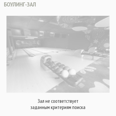
БОУЛИНГ-ЗАЛ
Зал не соответствует
заданным критериям поиска