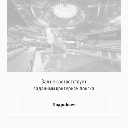
Зал не соответствует
заданным критериям поиска
Подробнее