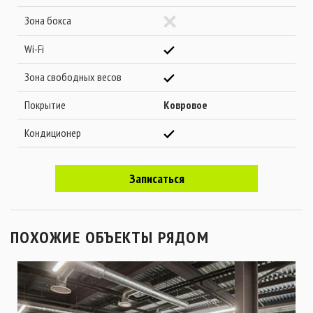
Зона бокса
Wi-Fi
Зона свободных весов
Покрытие
Ковровое
Кондиционер
Записаться
ПОХОЖИЕ ОБЪЕКТЫ РЯДОМ