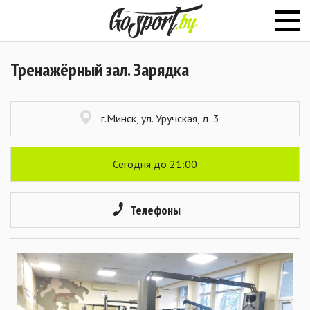
Тренажёрный зал. Зарядка
г.Минск, ул. Уручская, д. 3
Сегодня до 21:00
Телефоны