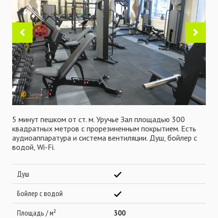
5 минут пешком от ст. м. Уручье Зал площадью 300
квадратных метров с прорезиненным покрытием. Есть
аудиоаппаратура и система вентиляции. Душ, бойлер с
водой, Wi-Fi.
Душ
Бойлер с водой
Площадь / м²
300