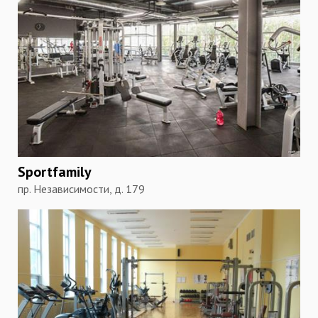
Sportfamily
пр. Независимости, д. 179