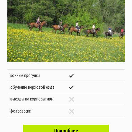
конные прогулки
обучение верховой езде
выезды на корпоративы
фотосессии
Подробнее