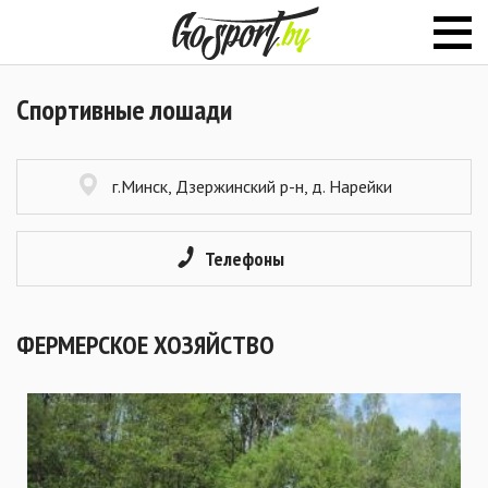
Спортивные лошади
г.Минск, Дзержинский р-н, д. Нарейки
Телефоны
ФЕРМЕРСКОЕ ХОЗЯЙСТВО