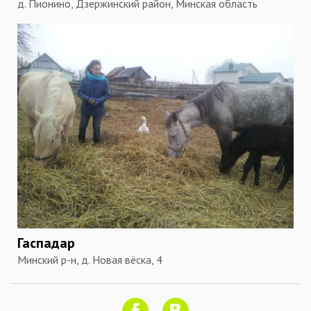
д. Пионино, Дзержинский район, Минская область
Гаспадар
Минский р-н, д. Новая вёска, 4