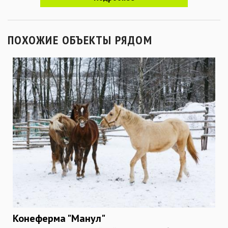
ПОХОЖИЕ ОБЪЕКТЫ РЯДОМ
Конеферма "Манул"