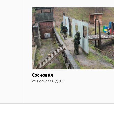
Сосновая
ул. Сосновая, д. 18