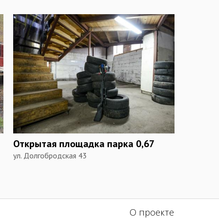
Открытая площадка парка 0,67
ул. Долгобродская 43
О проекте