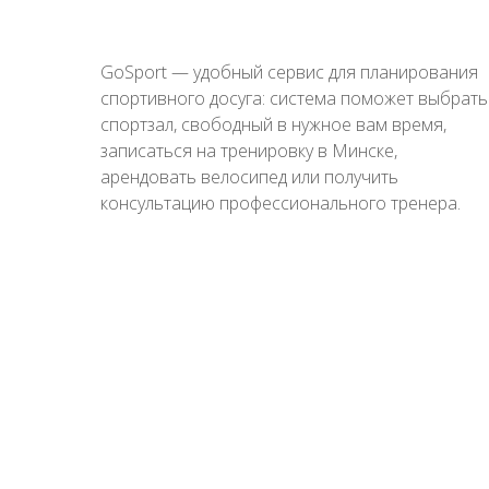
GoSport — удобный сервис для планирования
спортивного досуга: система поможет выбрать
спортзал, свободный в нужное вам время,
записаться на тренировку в Минске,
арендовать велосипед или получить
консультацию профессионального тренера.