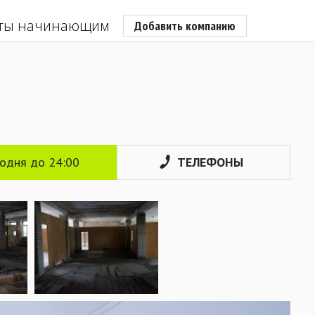
ты начинающим
Добавить компанию
годня до 24:00
ТЕЛЕФОНЫ