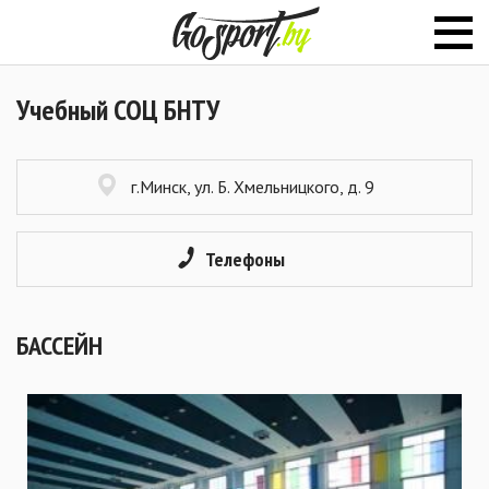
Учебный СОЦ БНТУ
г.Минск, ул. Б. Хмельницкого, д. 9
Телефоны
БАССЕЙН