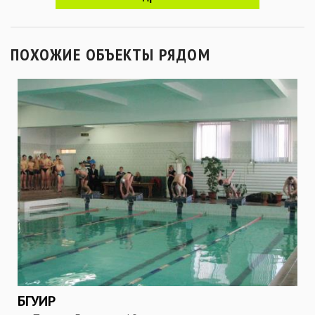
ПОХОЖИЕ ОБЪЕКТЫ РЯДОМ
БГУИР