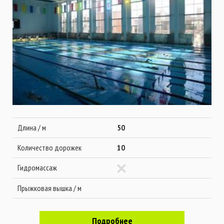
Длина / м
50
Количество дорожек
10
Гидромассаж
Прыжковая вышка / м
Подробнее