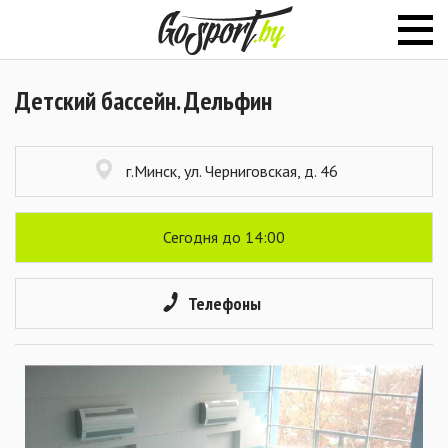
Детский бассейн. Дельфин
г.Минск, ул. Черниговская, д. 46
Сегодня до 14:00
Телефоны