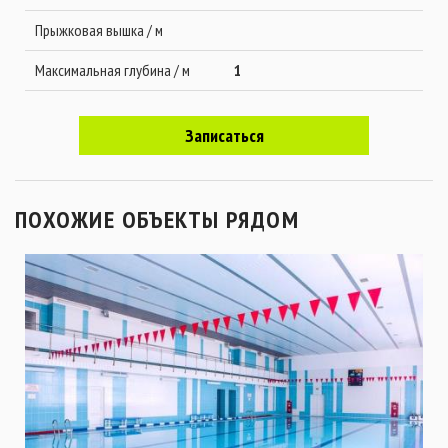
Прыжковая вышка / м
Максимальная глубина / м
1
Записаться
ПОХОЖИЕ ОБЪЕКТЫ РЯДОМ