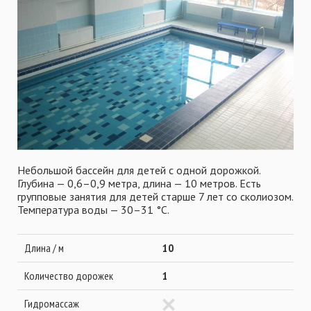
Небольшой бассейн для детей с одной дорожкой.
Глубина — 0,6–0,9 метра, длина — 10 метров. Есть
групповые занятия для детей старше 7 лет со сколиозом.
Температура воды — 30–31 °С.
Длина / м
10
Количество дорожек
1
Гидромассаж