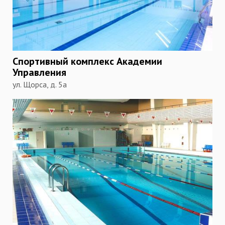
Спортивный комплекс Академии
Управления
ул. Щорса, д. 5а