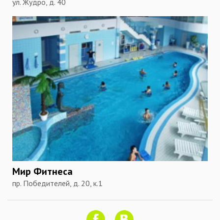
ул. Жудро, д. 40
Мир Фитнеса
пр. Победителей, д. 20, к.1