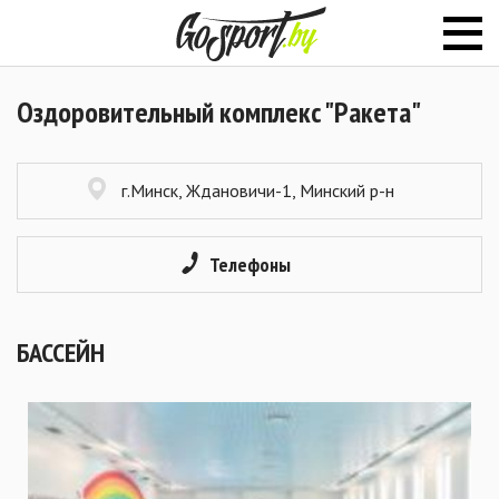
Оздоровительный комплекс "Ракета"
г.Минск, Ждановичи-1, Минский р-н
Телефоны
БАССЕЙН