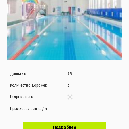
Длина / м
25
Количество дорожек
3
Гидромассаж
Прыжковая вышка / м
Подробнее