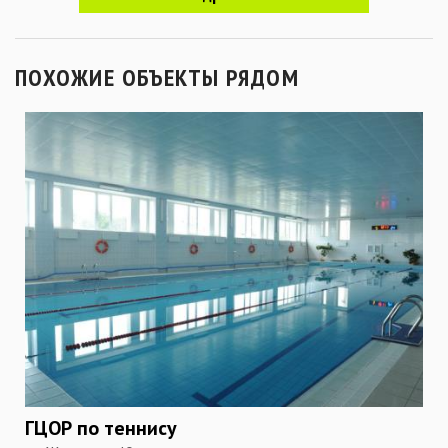
ПОХОЖИЕ ОБЪЕКТЫ РЯДОМ
ГЦОР по теннису