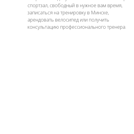
спортзал, свободный в нужное вам время,
записаться на тренировку в Минске,
арендовать велосипед или получить
консультацию профессионального тренера.