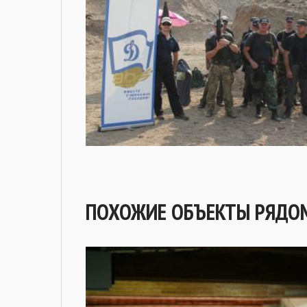
ПОХОЖИЕ ОБЪЕКТЫ РЯДО