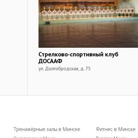
Стрелково-спортивный клуб
ДОСААФ
ул. Долгобродская, д. 75
Тренажёрные залы в Минске
Фитнес в Минске