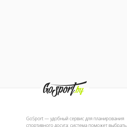
GoSport — удобный сервис для планирования
спортивного досуга: система поможет выбрать