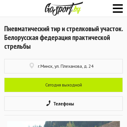
Пневматический тир и стрелковый участок.
Белорусская федерация практической
стрельбы
г.Минск, ул. Плеханова, д. 24
Сегодня выходной
Телефоны