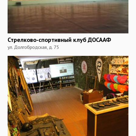
Стрелково-спортивный клуб ДОСААФ
ул. Долгобродская, д. 75