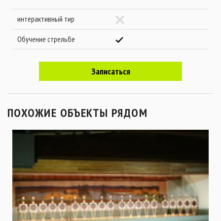
интерактивный тир
Обучение стрельбе
Записаться
ПОХОЖИЕ ОБЪЕКТЫ РЯДОМ