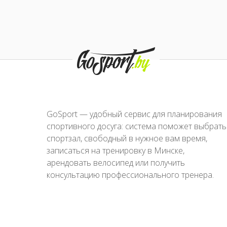
GoSport — удобный сервис для планирования
спортивного досуга: система поможет выбрать
спортзал, свободный в нужное вам время,
записаться на тренировку в Минске,
арендовать велосипед или получить
консультацию профессионального тренера.