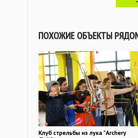
ПОХОЖИЕ ОБЪЕКТЫ РЯДО
Клуб стрельбы из лука "Archery