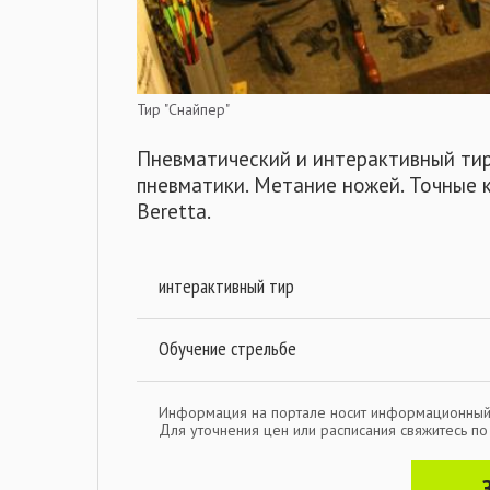
Тир "Снайпер"
Пневматический и интерактивный тир.
пневматики. Метание ножей. Точные к
Beretta.
интерактивный тир
Обучение стрельбе
Информация на портале носит информационный
Для уточнения цен или расписания свяжитесь п