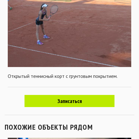
Открытый теннисный корт с грунтовым покрытием.
Записаться
ПОХОЖИЕ ОБЪЕКТЫ РЯДОМ