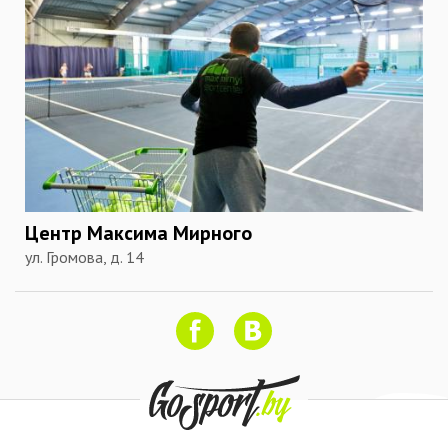
Центр Максима Мирного
ул. Громова, д. 14