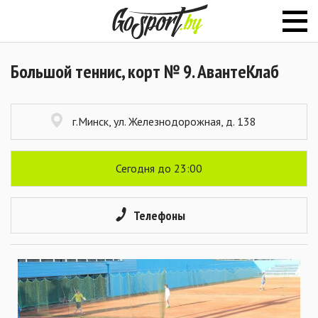
Большой теннис, корт № 9. АвантеКлаб
г.Минск, ул. Железнодорожная, д. 138
Сегодня до 23:00
Телефоны