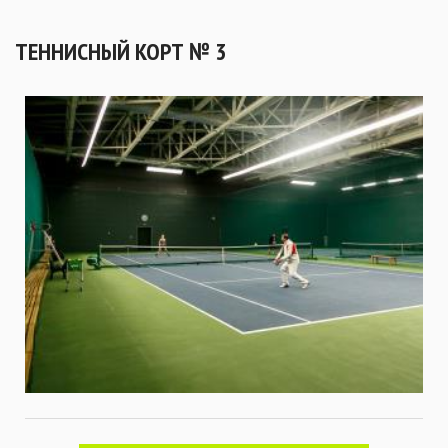
ТЕННИСНЫЙ КОРТ № 3