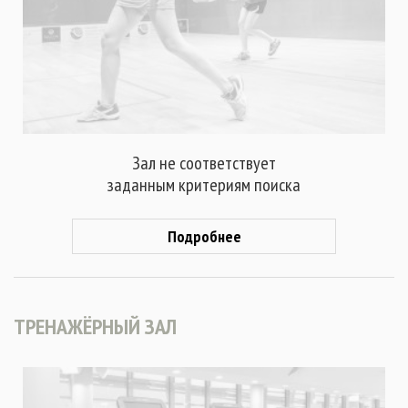
Зал не соответствует
заданным критериям поиска
Подробнее
ТРЕНАЖЁРНЫЙ ЗАЛ