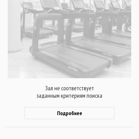
Зал не соответствует
заданным критериям поиска
Подробнее