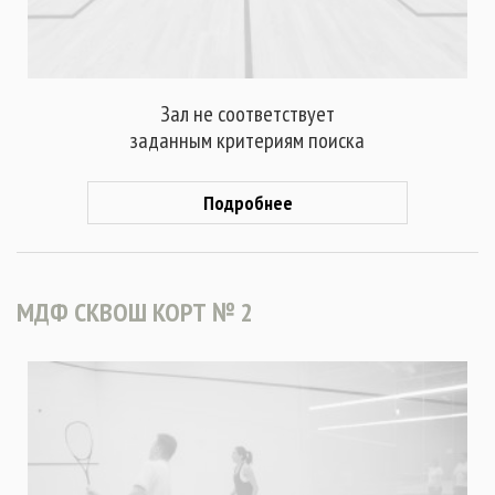
Зал не соответствует
заданным критериям поиска
Подробнее
МДФ СКВОШ КОРТ № 2