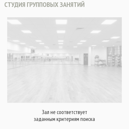
СТУДИЯ ГРУППОВЫХ ЗАНЯТИЙ
Зал не соответствует
заданным критериям поиска