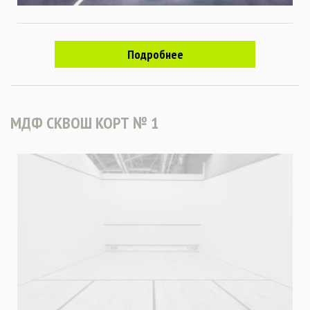
Подробнее
МДФ СКВОШ КОРТ № 1