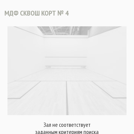
МДФ СКВОШ КОРТ № 4
Зал не соответствует
заданным критериям поиска