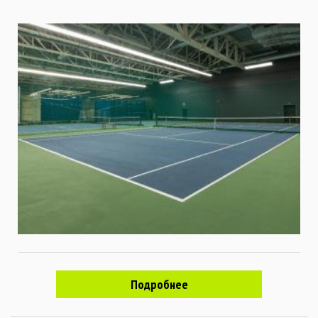
Подробнее