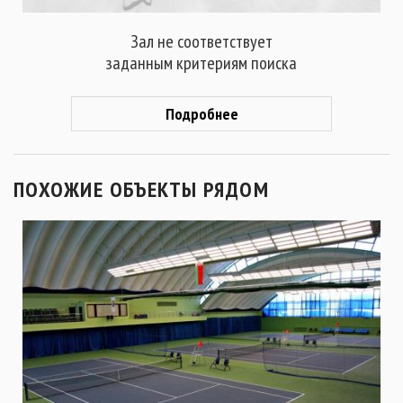
Зал не соответствует
заданным критериям поиска
Подробнее
ПОХОЖИЕ ОБЪЕКТЫ РЯДОМ