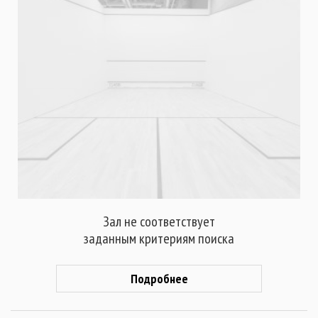
Зал не соответствует
заданным критериям поиска
Подробнее