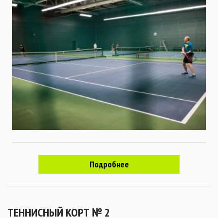
Подробнее
ТЕННИСНЫЙ КОРТ № 2