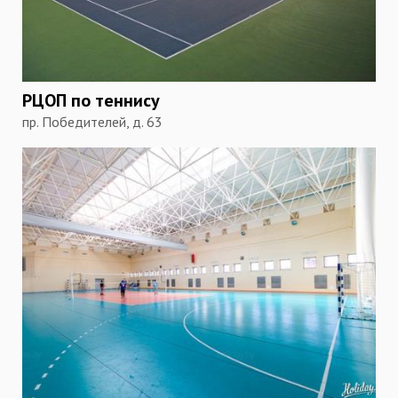
РЦОП по теннису
пр. Победителей, д. 63