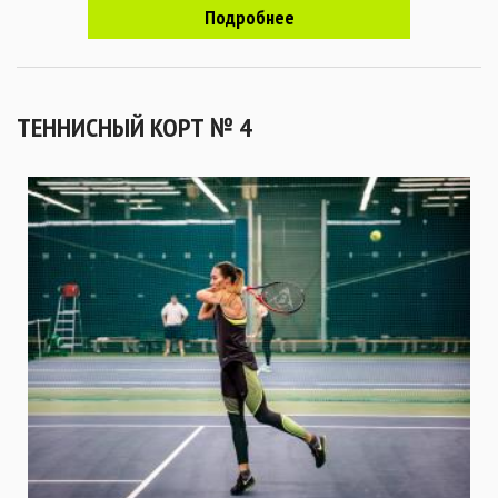
Подробнее
ТЕННИСНЫЙ КОРТ № 4