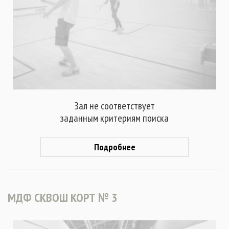
Зал не соответствует
заданным критериям поиска
Подробнее
МДФ СКВОШ КОРТ № 3