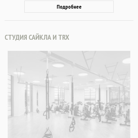
Подробнее
СТУДИЯ САЙКЛА И TRX