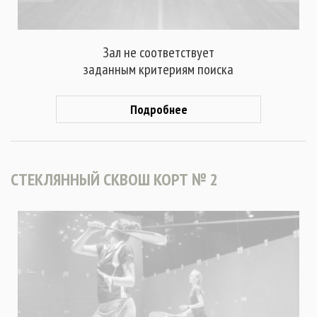
Зал не соответствует
заданным критериям поиска
Подробнее
СТЕКЛЯННЫЙ СКВОШ КОРТ № 2