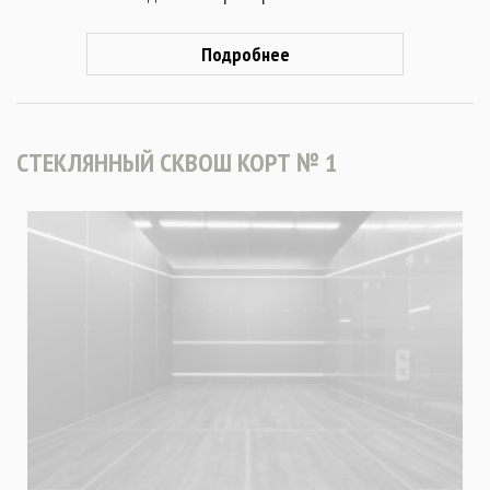
Подробнее
СТЕКЛЯННЫЙ СКВОШ КОРТ № 1