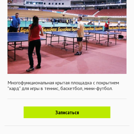
Многофункциональная крытая площадка с покрытием
"хард" для игры в теннис, баскетбол, мини-футбол.
Записаться