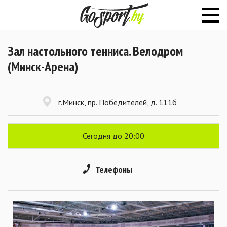
Зал настольного тенниса. Велодром
(Минск-Арена)
г.Минск, пр. Победителей, д. 111б
Сегодня до 20:00
Телефоны