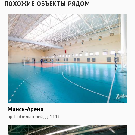
ПОХОЖИЕ ОБЪЕКТЫ РЯДОМ
Минск-Арена
пр. Победителей, д. 111б