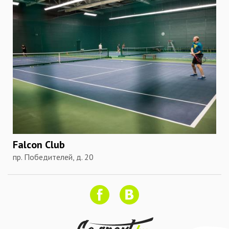
Falcon Club
пр. Победителей, д. 20