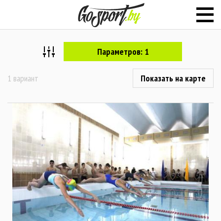
Параметров: 1
1 вариант
Показать на карте