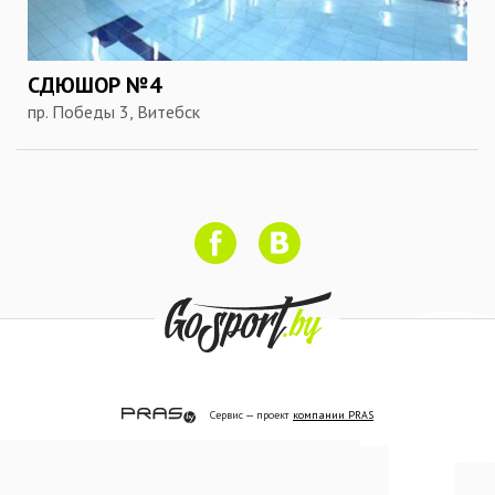
СДЮШОР №4
пр. Победы 3, Витебск
Сервис — проект
компании PRAS