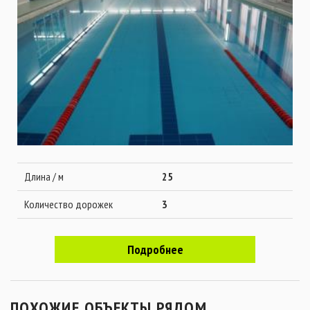
Длина / м
25
Количество дорожек
3
Подробнее
ПОХОЖИЕ ОБЪЕКТЫ РЯДОМ