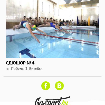
СДЮШОР №4
пр. Победы 3, Витебск