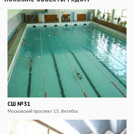
СШ №31
Московский проспект 15, Витебск