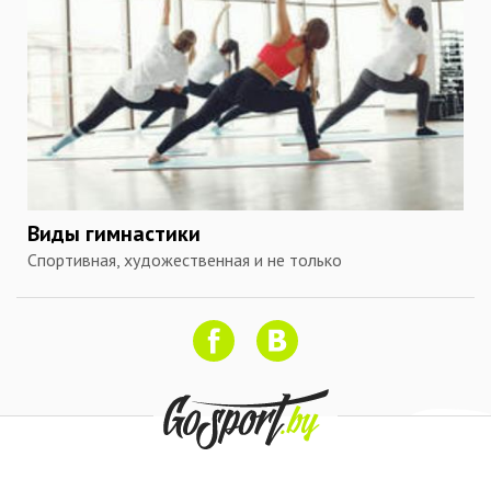
Виды гимнастики
Спортивная, художественная и не только