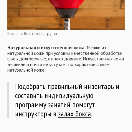
Кожаная боксерская груша
Натуральная и искусственная кожа.
Мешки из
натуральной кожи при условии качественной обработки
швов долговечные, однако дорогие. Искусственная кожа
дешевле и почти не уступает по характеристикам
натуральной коже.
Подобрать правильный инвентарь и
составить индивидуальную
программу занятий помогут
инструкторы в
залах бокса
.