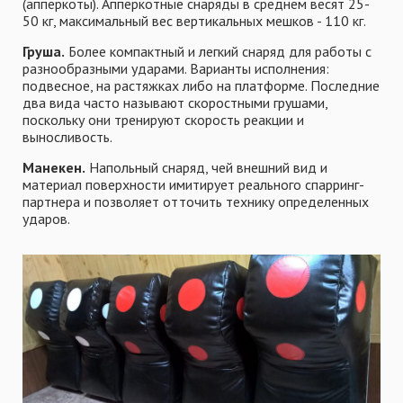
(апперкоты). Апперкотные снаряды в среднем весят 25-
50 кг, максимальный вес вертикальных мешков - 110 кг.
Груша.
Более компактный и легкий снаряд для работы с
разнообразными ударами. Варианты исполнения:
подвесное, на растяжках либо на платформе. Последние
два вида часто называют скоростными грушами,
поскольку они тренируют скорость реакции и
выносливость.
Манекен.
Напольный снаряд, чей внешний вид и
материал поверхности имитирует реального спарринг-
партнера и позволяет отточить технику определенных
ударов.