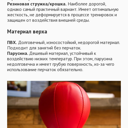
Резиновая стружка/крошка.
Наиболее дорогой,
однако самый практичный вариант. Имеет оптимальную
жесткость, не деформируется в процессе тренировок и
защищен от воздействия внешней среды.
Материал верха
ПВХ.
Долговечный, износостойкий, недорогой материал.
Подходит для занятий без перчаток.
Парусина.
Дешевый материал, устойчивый к
воздействию низких температур. При этом, парусина
недолговечна и имеет грубую поверхность, из-за чего
использование перчаток обязательно.