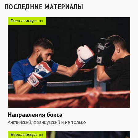
ПОСЛЕДНИЕ МАТЕРИАЛЫ
Боевые искусства
Направления бокса
Английский, французский и не только
Боевые искусства