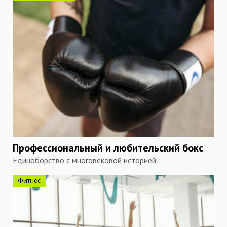
Профессиональный и любительский бокс
Единоборство с многовековой историей
Фитнес