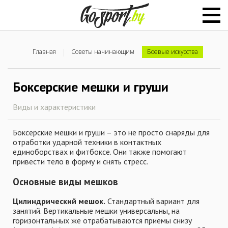
Главная
Советы начинающим
Боевые искусства
Боксерские мешки и груши
Виды и характеристики
Боксерские мешки и груши – это не просто снаряды для
отработки ударной техники в контактных
единоборствах и фитбоксе. Они также помогают
привести тело в форму и снять стресс.
Основные виды мешков
Цилиндрический мешок.
Стандартный вариант для
занятий. Вертикальные мешки универсальны, на
горизонтальных же отрабатываются приемы снизу