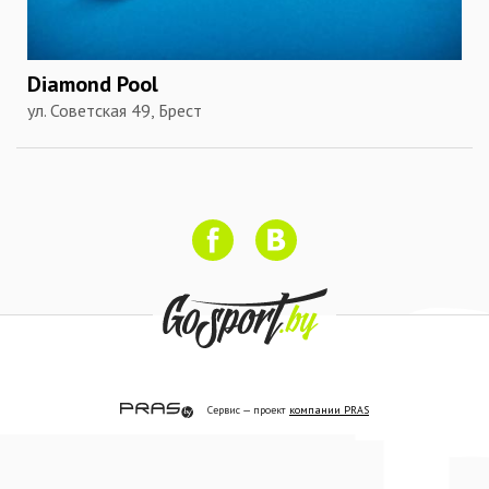
Diamond Pool
ул. Советская 49, Брест
Сервис — проект
компании PRAS