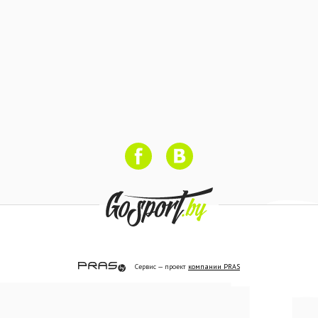
Сервис — проект
компании PRAS