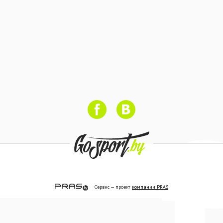
Сервис — проект
компании PRAS