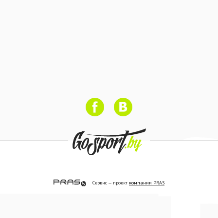
Сервис — проект
компании PRAS