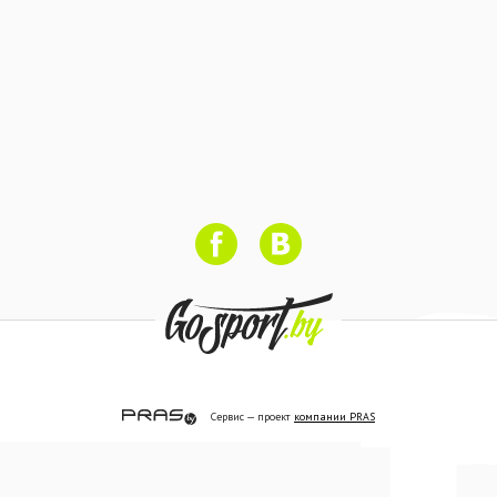
Сервис — проект
компании PRAS