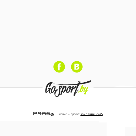
Сервис — проект
компании PRAS