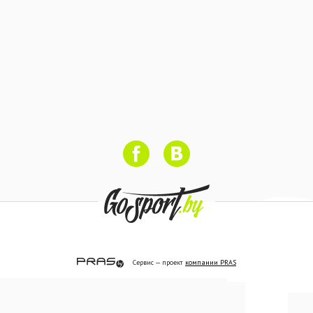
Сервис — проект
компании PRAS